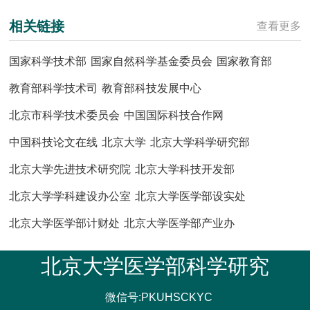
相关链接
查看更多
国家科学技术部
国家自然科学基金委员会
国家教育部
教育部科学技术司
教育部科技发展中心
北京市科学技术委员会
中国国际科技合作网
中国科技论文在线
北京大学
北京大学科学研究部
北京大学先进技术研究院
北京大学科技开发部
北京大学学科建设办公室
北京大学医学部设实处
北京大学医学部计财处
北京大学医学部产业办
北京大学医学部科学研究
微信号:PKUHSCKYC