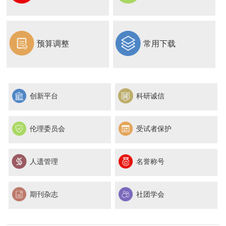
预算调整
常用下载
创新平台
科研诚信
伦理委员会
受试者保护
人遗管理
名誉称号
期刊杂志
社团学会