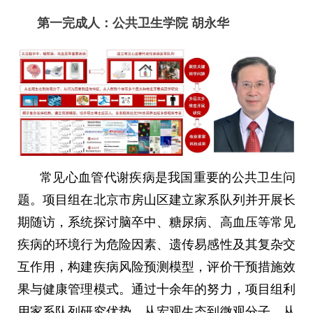
第一完成人：公共卫生学院
胡永华
常见心血管代谢疾病是我国重要的公共卫生问
题。项目组在北京市房山区建立家系队列并开展长
期随访，系统探讨脑卒中、糖尿病、高血压等常见
疾病的环境行为危险因素、遗传易感性及其复杂交
互作用，构建疾病风险预测模型，评价干预措施效
果与健康管理模式。通过十余年的努力，项目组利
用家系队列研究优势，从宏观生态到微观分子、从