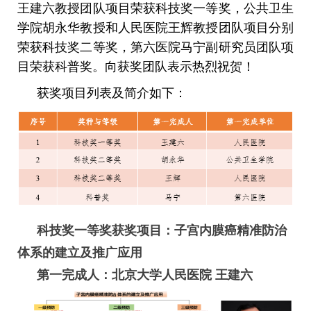
王建六教授团队项目荣获科技奖一等奖，公共卫生
学院胡永华教授和人民医院王辉教授团队项目分别
荣获科技奖二等奖，第六医院马宁副研究员团队项
目荣获科普奖。向获奖团队表示热烈祝贺！
获奖项目列表及简介如下：
科技奖一等奖获奖项目：子宫内膜癌精准防治
体系的建立及推广应
用
第一完成人：北京大学人民医院 王建六