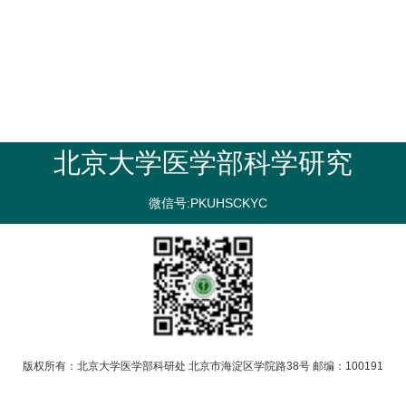
北京大学医学部科学研究
微信号:PKUHSCKYC
版权所有：北京大学医学部科研处 北京市海淀区学院路38号 邮编：100191