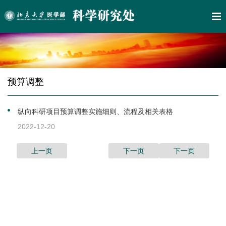
预算调整
纵向科研项目预算调整实施细则、流程及相关表格
2022-12-20
上一页
下一页
下一页