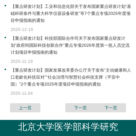
【重点研发计划】工业和信息化部关于发布国家重点研发计划“基
础科研条件与重大科学仪器设备研发”等7个重点专项2025年度项
目申报指南的通知
2025-12-18
【重点研发计划】科技部国际合作司关于发布国家重点研发计
划“政府间国际科技创新合作”重点专项2026年度第一批人员交流
计划项目申报指南的通知
2025-11-19
【重点研发计划】国家发展改革委办公厅关于发布“主动健康和人
口老龄化科技应对”“社会治理与智慧社会科技支撑（平安中
国）”2个重点专项2025年度项目申报指南的通知
2025-11-04
上一页
下一页
下一页
北京大学医学部科学研究