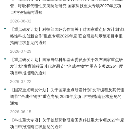
管、呼吸和代谢性疾病防治研究 国家科技重大专项2027年度项
目申报指南的通知
2026-08-02
【重点研发计划】科技部国际合作司关于对国家重点研发计划“战
略性科技创新合作”重点专项2026年度 联合研发与示范项目申报
指南征求意见的通知
2026-07-29
【重点研发计划】国家自然科学基金委员会关于发布国家重点研
发计划“发育编程及其代谢调节” “合成生物学”重点专项2026年度
项目申报指南的通知
2026-07-22
【国家重点研发计划】关于国家重点研发计划“发育编程及其代谢
调节”“合成生物学”重点专项 2026年度项目申报指南征求意见的
通知
2026-06-15
【科技重大专项】关于创新药物研发国家科技重大专项2027年度
项目申报指南征求意见的通知