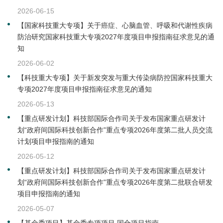
2026-06-15
【国家科技重大专项】关于癌症、心脑血管、呼吸和代谢性疾病
防治研究国家科技重大专项2027年度项目申报指南征求意见的通
知
2026-06-02
【科技重大专项】关于新发突发与重大传染病防控国家科技重大
专项2027年度项目申报指南征求意见的通知
2026-05-13
【重点研发计划】科技部国际合作司关于发布国家重点研发计
划“政府间国际科技创新合作”重点专项2026年度第二批人员交流
计划项目申报指南的通知
2026-05-12
【重点研发计划】科技部国际合作司关于发布国家重点研发计
划“政府间国际科技创新合作”重点专项2026年度第二批联合研发
项目申报指南的通知
2026-05-07
【基金委项目】基金委专项项目 国合项目指南