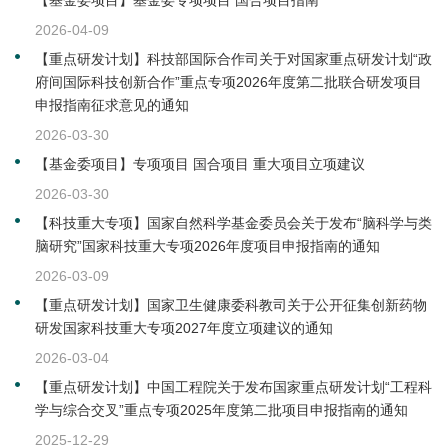
2026-04-09
【重点研发计划】科技部国际合作司关于对国家重点研发计划“政
府间国际科技创新合作”重点专项2026年度第二批联合研发项目
申报指南征求意见的通知
2026-03-30
【基金委项目】专项项目 国合项目 重大项目立项建议
2026-03-30
【科技重大专项】国家自然科学基金委员会关于发布“脑科学与类
脑研究”国家科技重大专项2026年度项目申报指南的通知
2026-03-09
【重点研发计划】国家卫生健康委科教司关于公开征集创新药物
研发国家科技重大专项2027年度立项建议的通知
2026-03-04
【重点研发计划】中国工程院关于发布国家重点研发计划“工程科
学与综合交叉”重点专项2025年度第二批项目申报指南的通知
2025-12-29