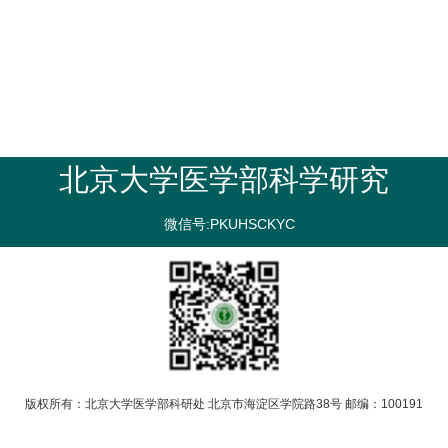
北京大学医学部科学研究
微信号:PKUHSCKYC
版权所有：北京大学医学部科研处 北京市海淀区学院路38号 邮编：100191