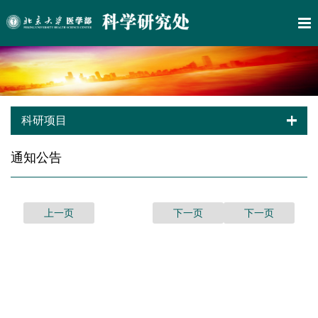
科研项目
通知公告
上一页
下一页
下一页