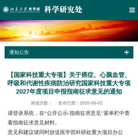
通知公告
【国家科技重大专项】关于癌症、心脑血管、
呼吸和代谢性疾病防治研究国家科技重大专项
2027年度项目申报指南征求意见的通知
阅读次数：
发布日期：2026-06-02
请登录系统，在“公开公示-指南征求意见”菜单栏中查
看指南征求意见材料。
意见和建议请同时抄送医学部科研处重大项目办公