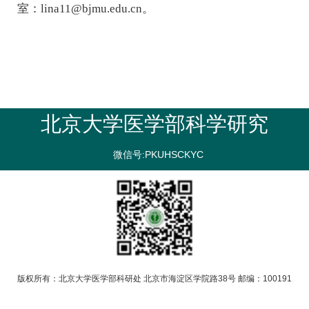
室：lina11@bjmu.edu.cn。
北京大学医学部科学研究
微信号:PKUHSCKYC
版权所有：北京大学医学部科研处 北京市海淀区学院路38号 邮编：100191