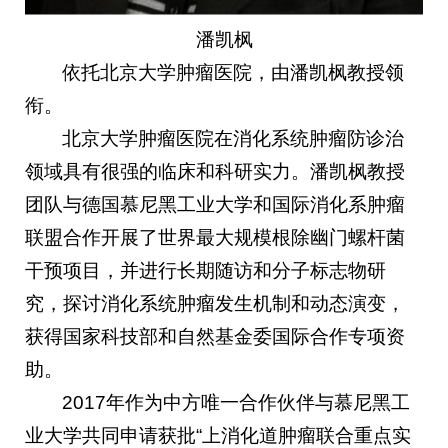
潘凯枫
依托北京大学肿瘤医院，由潘凯枫教授领
衔。
北京大学肿瘤医院在消化系统肿瘤防诊治
领域具有很强的临床和科研实力。潘凯枫教授
团队与德国慕尼黑工业大学和国际消化系肿瘤
联盟合作开展了世界最大规模根除幽门螺杆菌
干预项目，并进行长期随访和分子标志物研
究，探讨消化系统肿瘤发生机制和动态演变，
获得国家科技部和自然基金委国际合作专项资
助。
2017年作为中方唯一合作伙伴与慕尼黑工
业大学共同申请获批“上消化道肿瘤联合重点实