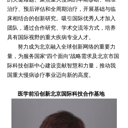
治疗、预后评估和全周期治疗，开展基础与临
床相结合的创新研究。吸引国际优秀人才加入
团队，通过合作研究、学术交流等方式，培养
具有国际视野的重大疾病专业人才。
努力成为北京融入全球创新网络的重要力
量，为服务国家“四个面向”战略需求及北京市国
际科技创新中心建设贡献智慧和力量，推动我
国重大慢病诊疗事业迈向新的高度。
医学前沿创新北京国际科技合作基地