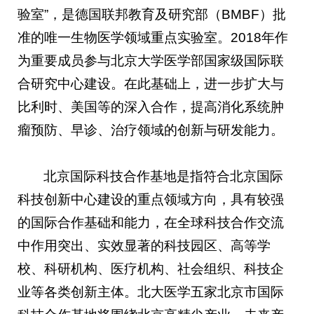
验室”，是德国联邦教育及研究部（BMBF）批
准的唯一生物医学领域重点实验室。2018年作
为重要成员参与北京大学医学部国家级国际联
合研究中心建设。在此基础上，进一步扩大与
比利时、美国等的深入合作，提高消化系统肿
瘤预防、早诊、治疗领域的创新与研发能力。
北京国际科技合作基地是指符合北京国际
科技创新中心建设的重点领域方向，具有较强
的国际合作基础和能力，在全球科技合作交流
中作用突出、实效显著的科技园区、高等学
校、科研机构、医疗机构、社会组织、科技企
业等各类创新主体。北大医学五家北京市国际