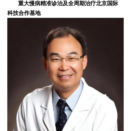
重大慢病精准诊治及全周期治疗北京国际
科技合作基地