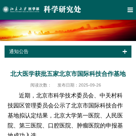
通知公告
北大医学获批五家北京市国际科技合作基地
阅读次数：
发布日期：2025-09-26
近期，北京市科学技术委员会、中关村科
技园区管理委员会公示了北京市国际科技合作
基地拟认定结果，北京大学第一医院、人民医
院、第三医院、口腔医院、肿瘤医院的申报基
地成功入选。