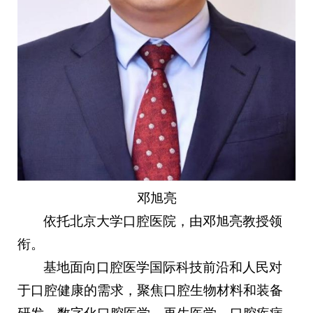
邓旭亮
依托北京大学口腔医院，由邓旭亮教授领
衔。
基地面向口腔医学国际科技前沿和人民对
于口腔健康的需求，聚焦口腔生物材料和装备