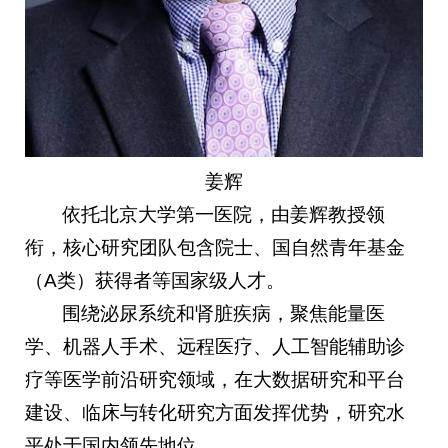
姜辉
依托北京大学第一医院，由姜辉教授领
衔，核心研究团队包含院士、国自然青年基金
（A类）获得者等国家级人才。
围绕泌尿系统和肾脏疾病，聚焦能量医
学、机器人手术、远程医疗、人工智能辅助诊
疗等医学前沿研究领域，在大数据研究和平台
建设、临床与转化研究方面发挥优势，研究水
平处于国内领先地位。