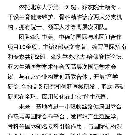
依托北京大学第三医院，乔杰院士领衔，
下设生育健康维护、骨科精准诊疗两大分支机
构，拥有院士、领军人才等高层次团队。
团队牵头中美、中德等国际与地区间合作
项目10余项，主编2部英文专著，编写国际指南
和专家共识2部。牵头举办北大-哈佛脊柱论坛、
亚太生殖医学学术年会等高层次国际学术会
议。与在京企业构建创新联合体，开展“产学
研”结合的交叉研究和创新医械研发，形成“基础
研究在全球、应用转化在北京”的生态圈。
未来，基地将进一步吸收丝路健康国际合
作联盟等国际合作平台，发挥妇产生殖医学、
骨科等国际知名专科引领作用，与国际机构深