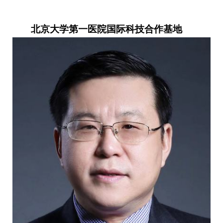
北京大学第一医院国际科技合作基地