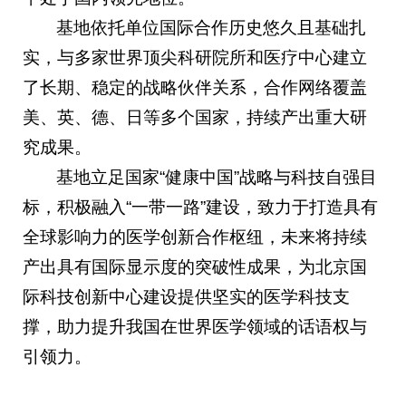
基地依托单位国际合作历史悠久且基础扎
实，与多家世界顶尖科研院所和医疗中心建立
了长期、稳定的战略伙伴关系，合作网络覆盖
美、英、德、日等多个国家，持续产出重大研
究成果。
基地立足国家“健康中国”战略与科技自强目
标，积极融入“一带一路”建设，致力于打造具有
全球影响力的医学创新合作枢纽，未来将持续
产出具有国际显示度的突破性成果，为北京国
际科技创新中心建设提供坚实的医学科技支
撑，助力提升我国在世界医学领域的话语权与
引领力。