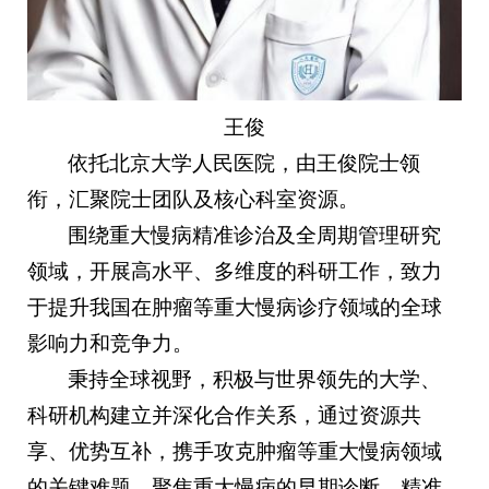
王俊
依托北京大学人民医院，由王俊院士领
衔，汇聚院士团队及核心科室资源。
围绕重大慢病精准诊治及全周期管理研究
领域，开展高水平、多维度的科研工作，致力
于提升我国在肿瘤等重大慢病诊疗领域的全球
影响力和竞争力。
秉持全球视野，积极与世界领先的大学、
科研机构建立并深化合作关系，通过资源共
享、优势互补，携手攻克肿瘤等重大慢病领域
的关键难题。聚焦重大慢病的早期诊断、精准