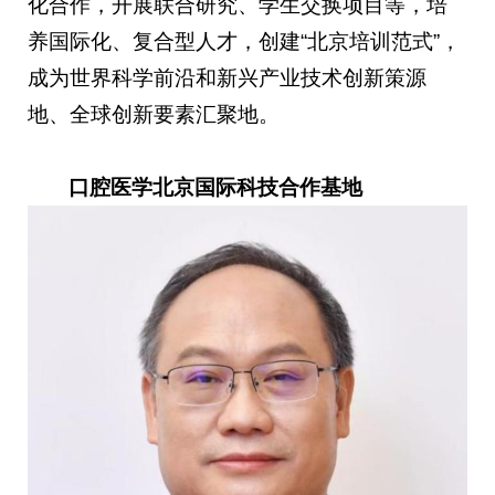
化合作，开展联合研究、学生交换项目等，培
养国际化、复合型人才，创建“北京培训范式”，
成为世界科学前沿和新兴产业技术创新策源
地、全球创新要素汇聚地。
口腔医学北京国际科技合作基地