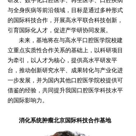
研发、数字化口腔医学、再生医学、口腔疾病
与全身疾病等前沿领域，目标是通过多种形式
的国际科技合作，开展高水平联合科技创新，
引育国际化人才，促进产学研协同发展。
未来，基地将在与高水平口腔医学院校建
立重点实质性合作关系的基础上，以科研项目
为牵引，以人才为核心，提供高水平研发平
台，推动创新研究水平、成果转化与产业化进
一步发展，并为国内其他口腔医学院校提供可
借鉴的经验，共同提升我国口腔医学科技水平
的国际影响力。
消化系统肿瘤北京国际科技合作基地